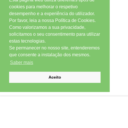
cookies para melhorar o respetivo
desempenho e a experiência do utilizador.
Por favor, leia a nossa Política de Cookies.
Como valorizamos a sua privacidade,
solicitamos o seu consentimento para utilizar
estas tecnologias.
Se permanecer no nosso site, entenderemos
que consente a instalação dos mesmos.
Saber mais
Aceito
SUBSCREVER NEWSLETTER
Email *