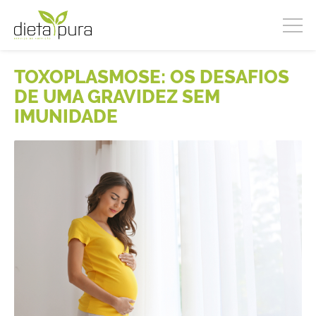
TOXOPLASMOSE: OS DESAFIOS
DE UMA GRAVIDEZ SEM
IMUNIDADE