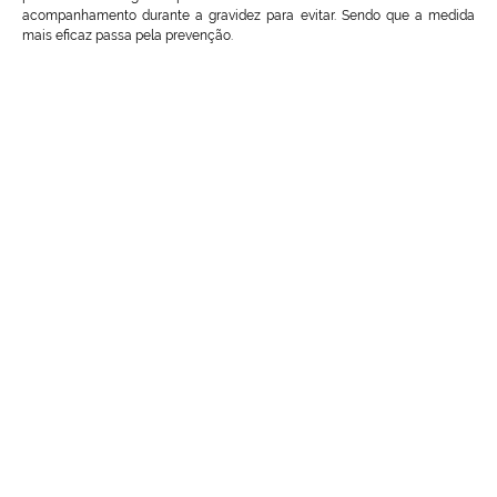
acompanhamento durante a gravidez para evitar. Sendo que a medida
mais eficaz passa pela prevenção.