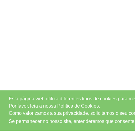
Esta página web utiliza diferentes tipos de cookies para m
Por favor, leia a nossa Política de Cookies.
Como valorizamos a sua privacidade, solicitamos o seu cons
Se permanecer no nosso site, entenderemos que consente