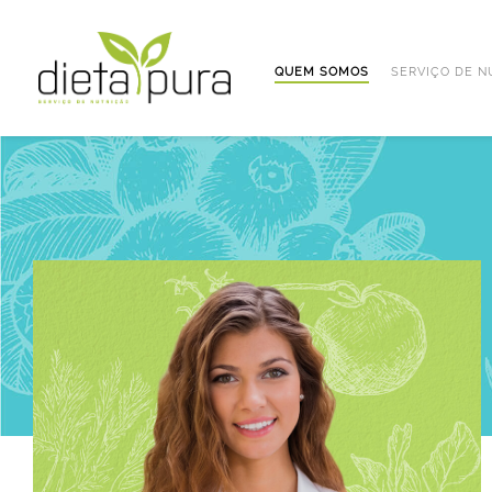
QUEM SOMOS
SERVIÇO DE N