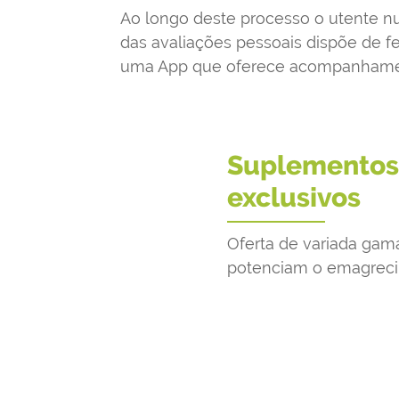
Ao longo deste processo o utente nu
das avaliações pessoais dispõe de fe
uma App que oferece acompanhame
Suplementos
exclusivos
Oferta de variada gam
potenciam o emagrec