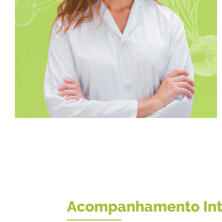
Acompanhamento In