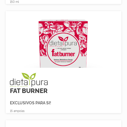
150 ml
FAT BURNER
EXCLUSIVOS PARA SI!
15 ampolas