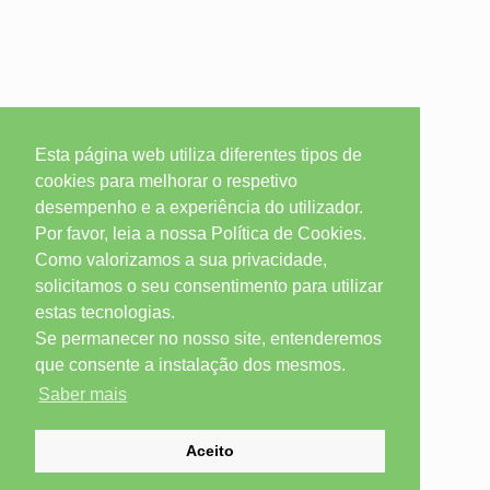
Esta página web utiliza diferentes tipos de
cookies para melhorar o respetivo
desempenho e a experiência do utilizador.
Por favor, leia a nossa Política de Cookies.
Como valorizamos a sua privacidade,
solicitamos o seu consentimento para utilizar
estas tecnologias.
Se permanecer no nosso site, entenderemos
que consente a instalação dos mesmos.
Saber mais
Aceito