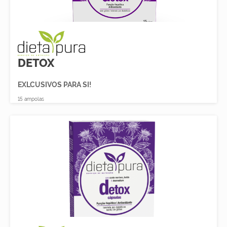
DETOX
EXLCUSIVOS PARA SI!
15 ampolas