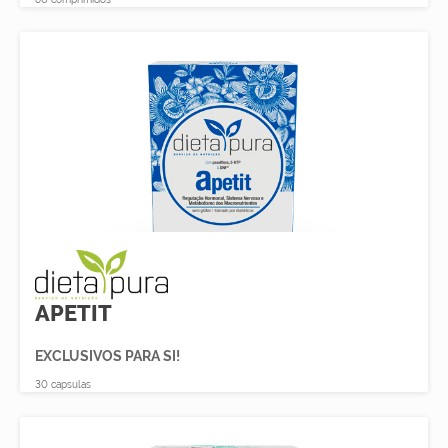
APETIT
EXCLUSIVOS PARA SI!
30 capsulas