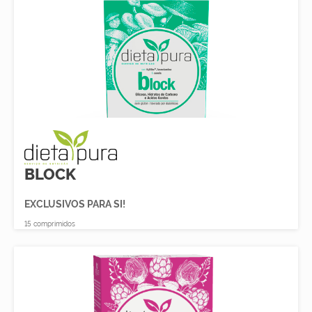
BLOCK
EXCLUSIVOS PARA SI!
15 comprimidos