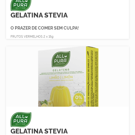
GELATINA STEVIA
O PRAZER DE COMER SEM CULPA!
FRUTOS VERMELHOS 2 x 15g
GELATINA STEVIA