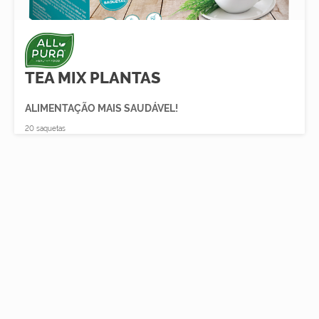
TEA MIX PLANTAS
ALIMENTAÇÃO MAIS SAUDÁVEL!
20 saquetas