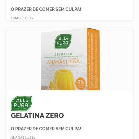
O PRAZER DE COMER SEM CULPA!
LIMAO 2 X 15G
GELATINA ZERO
O PRAZER DE COMER SEM CULPA!
ANANAS 1 x 28g