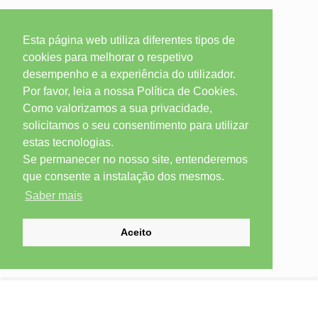
Esta página web utiliza diferentes tipos de
cookies para melhorar o respetivo
desempenho e a experiência do utilizador.
Por favor, leia a nossa Política de Cookies.
Como valorizamos a sua privacidade,
solicitamos o seu consentimento para utilizar
estas tecnologias.
Se permanecer no nosso site, entenderemos
que consente a instalação dos mesmos.
Saber mais
Aceito
SUBSCREVER NEWSLETTER