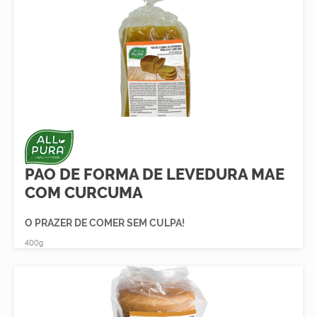
PAO DE FORMA DE LEVEDURA MAE
COM CURCUMA
O PRAZER DE COMER SEM CULPA!
400g