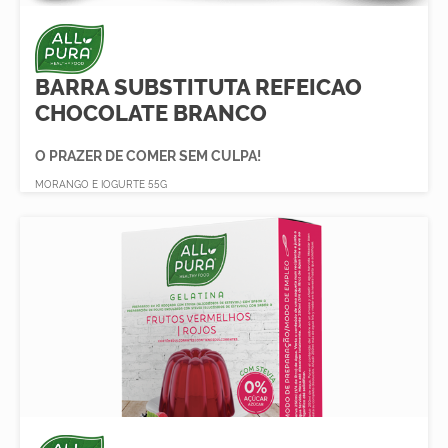
BARRA SUBSTITUTA REFEICAO
CHOCOLATE BRANCO
O PRAZER DE COMER SEM CULPA!
MORANGO E IOGURTE 55G