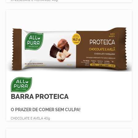
BARRA PROTEICA
O PRAZER DE COMER SEM CULPA!
CHOCOLATE E AVELA 40g