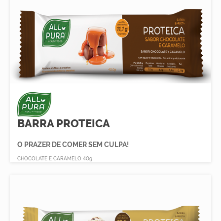
BARRA PROTEICA
O PRAZER DE COMER SEM CULPA!
CHOCOLATE E CARAMELO 40g