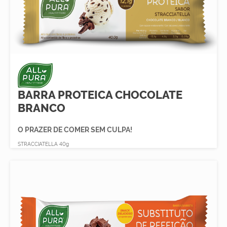
BARRA PROTEICA CHOCOLATE
BRANCO
O PRAZER DE COMER SEM CULPA!
STRACCIATELLA 40g