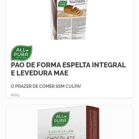
PAO DE FORMA ESPELTA INTEGRAL
E LEVEDURA MAE
O PRAZER DE COMER SEM CULPA!
400g