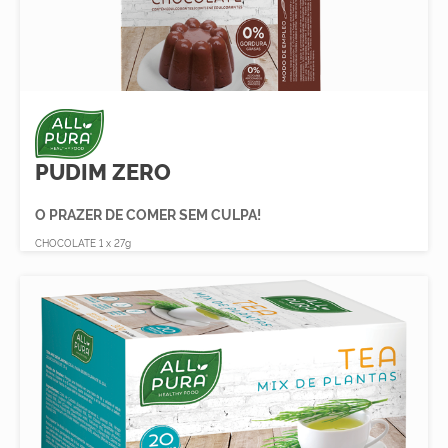
PUDIM ZERO
O PRAZER DE COMER SEM CULPA!
CHOCOLATE 1 x 27g