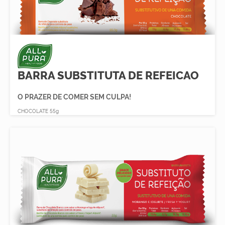
BARRA SUBSTITUTA DE REFEICAO
O PRAZER DE COMER SEM CULPA!
CHOCOLATE 55g