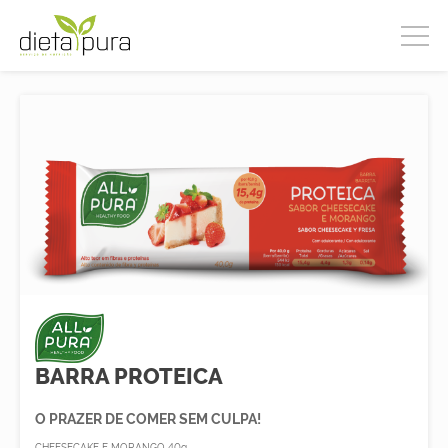
BARRA PROTEICA
O PRAZER DE COMER SEM CULPA!
CHEESECAKE E MORANGO 40g