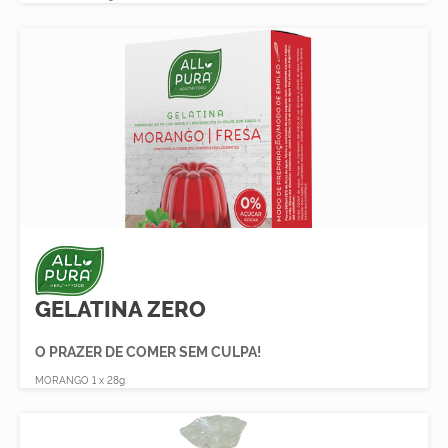
GELATINA ZERO
O PRAZER DE COMER SEM CULPA!
MORANGO 1 x 28g