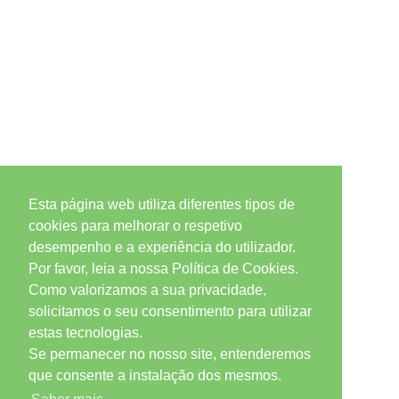
Esta página web utiliza diferentes tipos de
cookies para melhorar o respetivo
desempenho e a experiência do utilizador.
Por favor, leia a nossa Política de Cookies.
Como valorizamos a sua privacidade,
solicitamos o seu consentimento para utilizar
estas tecnologias.
Se permanecer no nosso site, entenderemos
que consente a instalação dos mesmos.