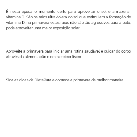
É nesta época o momento certo para aproveitar o sol e armazenar
vitamina D. São os raios ultravioleta do sol que estimulam a formação de
vitamina D, na primavera estes raios não são tão agressivos para a pele,
pode aproveitar uma maior exposição solar.
Aproveite a primavera para iniciar uma rotina saudável e cuidar do corpo
através da alimentação e de exercício físico.
Siga as dicas da DietaPura e comece a primavera da melhor maneira!