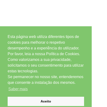
Esta página web utiliza diferentes tipos de
cookies para melhorar o respetivo
desempenho e a experiência do utilizador.
Por favor, leia a nossa Política de Cookies.
Como valorizamos a sua privacidade,
solicitamos o seu consentimento para utilizar
estas tecnologias.
Se permanecer no nosso site, entenderemos
que consente a instalação dos mesmos.
Saber mais
Aceito