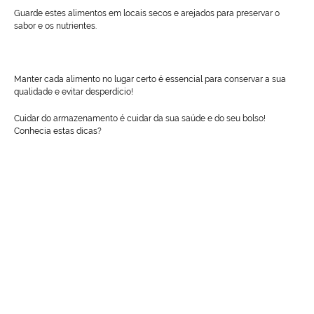
Guarde estes alimentos em locais secos e arejados para preservar o
sabor e os nutrientes.
Manter cada alimento no lugar certo é essencial para conservar a sua
qualidade e evitar desperdício!
Cuidar do armazenamento é cuidar da sua saúde e do seu bolso!
Conhecia estas dicas?