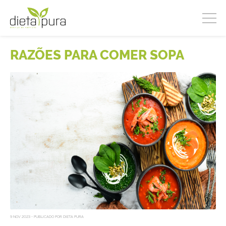
RAZÕES PARA COMER SOPA
9 NOV 2023 - PUBLICADO POR DIETA PURA