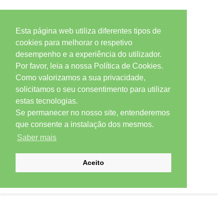
Esta página web utiliza diferentes tipos de
cookies para melhorar o respetivo
desempenho e a experiência do utilizador.
Por favor, leia a nossa Política de Cookies.
Como valorizamos a sua privacidade,
solicitamos o seu consentimento para utilizar
estas tecnologias.
Se permanecer no nosso site, entenderemos
que consente a instalação dos mesmos.
Saber mais
Aceito
SUBSCREVER NEWSLETTER