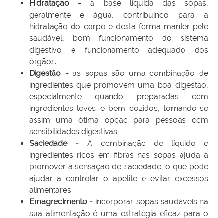
Hidratação -
a base líquida das sopas,
geralmente é água, contribuindo para a
hidratação do corpo e desta forma manter pele
saudável, bom funcionamento do sistema
digestivo e funcionamento adequado dos
órgãos.
Digestão -
as sopas são uma combinação de
ingredientes que promovem uma boa digestão,
especialmente quando preparadas com
ingredientes leves e bem cozidos, tornando-se
assim uma ótima opção para pessoas com
sensibilidades digestivas.
Saciedade -
A combinação de líquido e
ingredientes ricos em fibras nas sopas ajuda a
promover a sensação de saciedade, o que pode
ajudar a controlar o apetite e evitar excessos
alimentares.
Emagrecimento -
incorporar sopas saudáveis na
sua alimentação é uma estratégia eficaz para o