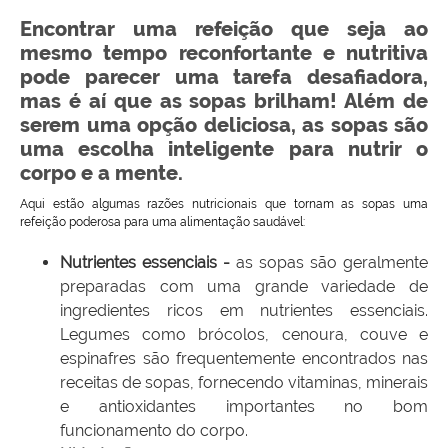
Encontrar uma refeição que seja ao
mesmo tempo reconfortante e nutritiva
pode parecer uma tarefa desafiadora,
mas é aí que as sopas brilham! Além de
serem uma opção deliciosa, as sopas são
uma escolha inteligente para nutrir o
corpo e a mente.
Aqui estão algumas razões nutricionais que tornam as sopas uma
refeição poderosa para uma alimentação saudável:
Nutrientes essenciais -
as sopas são geralmente
preparadas com uma grande variedade de
ingredientes ricos em nutrientes essenciais.
Legumes como brócolos, cenoura, couve e
espinafres são frequentemente encontrados nas
receitas de sopas, fornecendo vitaminas, minerais
e antioxidantes importantes no bom
funcionamento do corpo.