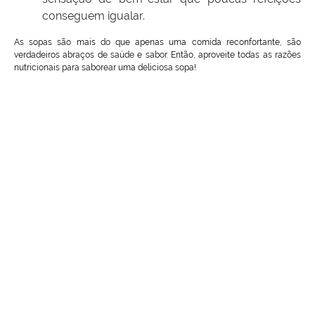
conseguem igualar.
As sopas são mais do que apenas uma comida reconfortante, são
verdadeiros abraços de saúde e sabor. Então, aproveite todas as razões
nutricionais para saborear uma deliciosa sopa!