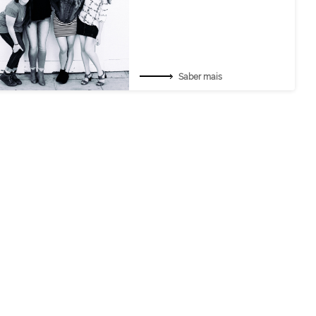
Saber mais