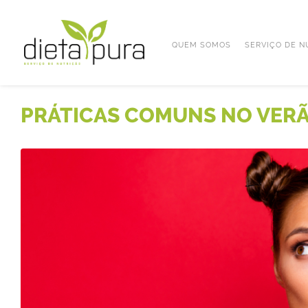
QUEM SOMOS
SERVIÇO DE N
PRÁTICAS COMUNS NO VERÃO