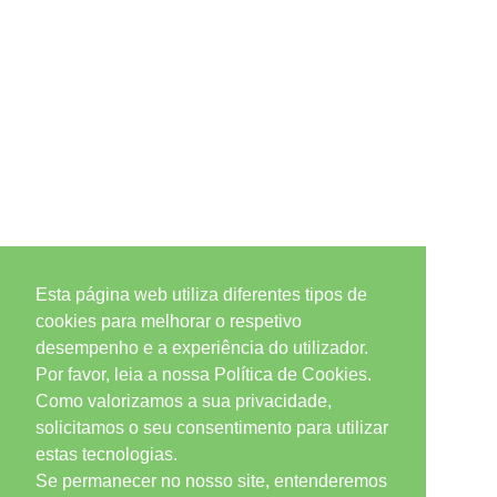
Esta página web utiliza diferentes tipos de
cookies para melhorar o respetivo
desempenho e a experiência do utilizador.
Por favor, leia a nossa Política de Cookies.
Como valorizamos a sua privacidade,
solicitamos o seu consentimento para utilizar
estas tecnologias.
Se permanecer no nosso site, entenderemos