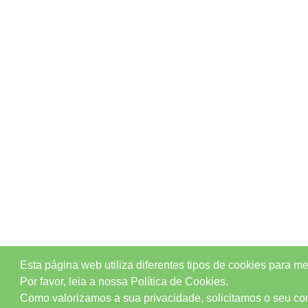
Esta página web utiliza diferentes tipos de cookies para m
Por favor, leia a nossa Política de Cookies.
Como valorizamos a sua privacidade, solicitamos o seu cons