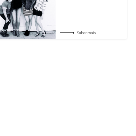
Saber mais