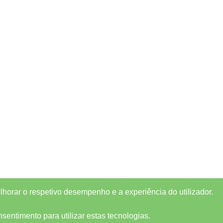
elhorar o respetivo desempenho e a experiência do utilizador.
entimento para utilizar estas tecnologias.