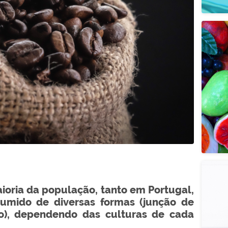
ioria da população, tanto em Portugal,
umido de diversas formas (junção de
gelo), dependendo das culturas de cada