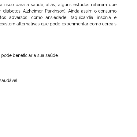
risco para a saúde, aliás, alguns estudos referem que
, diabetes, Alzheimer, Parkinson). Ainda assim o consumo
os adversos, como ansiedade, taquicardia, insónia e
, existem alternativas que pode experimentar como cereais
, pode beneficiar a sua saúde.
 saudável!