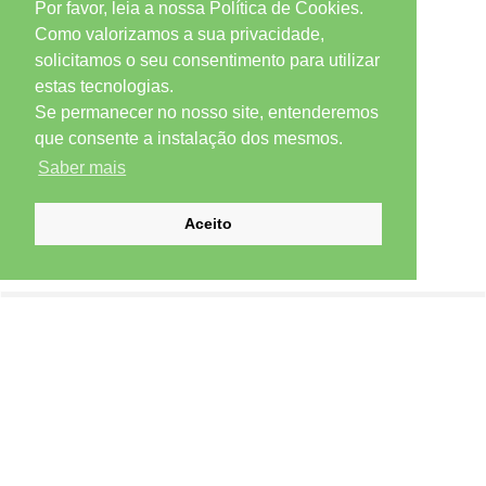
Por favor, leia a nossa Política de Cookies.
Como valorizamos a sua privacidade,
solicitamos o seu consentimento para utilizar
estas tecnologias.
Se permanecer no nosso site, entenderemos
que consente a instalação dos mesmos.
Saber mais
Aceito
SUBSCREVER NEWSLETTER
Email *
Subscrever