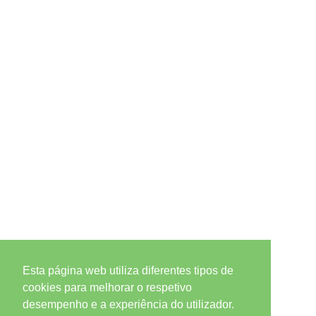
Esta página web utiliza diferentes tipos de
cookies para melhorar o respetivo
desempenho e a experiência do utilizador.