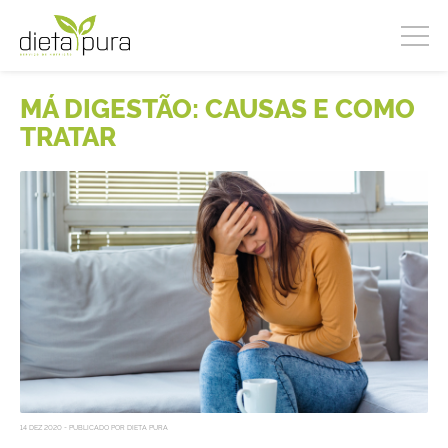
MÁ DIGESTÃO: CAUSAS E COMO
TRATAR
14 DEZ 2020 - PUBLICADO POR DIETA PURA