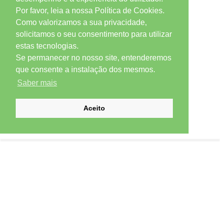
Por favor, leia a nossa Política de Cookies.
Como valorizamos a sua privacidade,
solicitamos o seu consentimento para utilizar
estas tecnologias.
Se permanecer no nosso site, entenderemos
que consente a instalação dos mesmos.
Saber mais
Aceito
SUBSCREVER NEWSLETTER
Email *
Subscrever