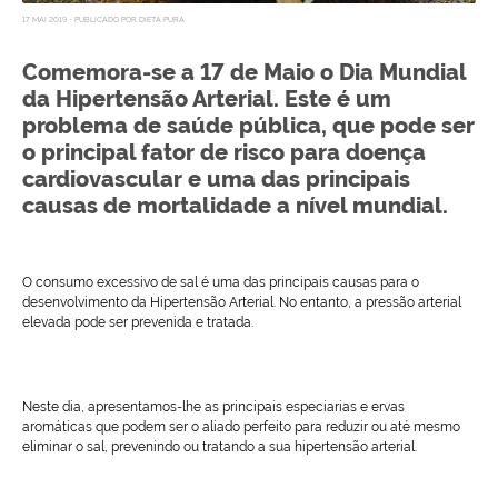
17 MAI 2019 - PUBLICADO POR DIETA PURA
Comemora-se a 17 de Maio o Dia Mundial
da Hipertensão Arterial. Este é um
problema de saúde pública, que pode ser
o principal fator de risco para doença
cardiovascular e uma das principais
causas de mortalidade a nível mundial.
O consumo excessivo de sal é uma das principais causas para o
desenvolvimento da Hipertensão Arterial. No entanto, a pressão arterial
elevada pode ser prevenida e tratada.
Neste dia, apresentamos-lhe as principais especiarias e ervas
aromáticas que podem ser o aliado perfeito para reduzir ou até mesmo
eliminar o sal, prevenindo ou tratando a sua hipertensão arterial.