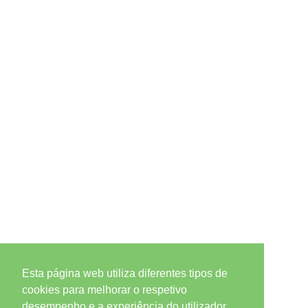
Esta página web utiliza diferentes tipos de
cookies para melhorar o respetivo
desempenho e a experiência do utilizador.