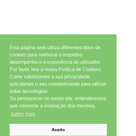
Esta página web utiliza diferentes tipos de
cookies para melhorar o respetivo
desempenho e a experiência do utilizador.
Por favor, leia a nossa Política de Cookies.
Como valorizamos a sua privacidade,
solicitamos o seu consentimento para utilizar
estas tecnologias.
Se permanecer no nosso site, entenderemos
que consente a instalação dos mesmos.
Saber mais
Aceito