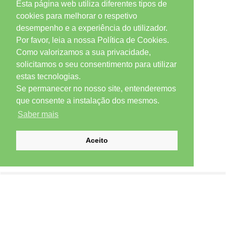
Esta página web utiliza diferentes tipos de
cookies para melhorar o respetivo
desempenho e a experiência do utilizador.
Por favor, leia a nossa Política de Cookies.
Como valorizamos a sua privacidade,
solicitamos o seu consentimento para utilizar
estas tecnologias.
Se permanecer no nosso site, entenderemos
que consente a instalação dos mesmos.
Saber mais
Aceito
SUBSCREVER NEWSLETTER
Email *