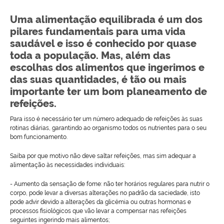
Uma alimentação equilibrada é um dos
pilares fundamentais para uma vida
saudável e isso é conhecido por quase
toda a população. Mas, além das
escolhas dos alimentos que ingerimos e
das suas quantidades, é tão ou mais
importante ter um bom planeamento de
refeições.
Para isso é necessário ter um número adequado de refeições às suas
rotinas diárias, garantindo ao organismo todos os nutrientes para o seu
bom funcionamento.
Saiba por que motivo não deve saltar refeições, mas sim adequar a
alimentação às necessidades individuais:
- Aumento da sensação de fome
: não ter horários regulares para nutrir o
corpo, pode levar a diversas alterações no padrão da saciedade, isto
pode advir devido a alterações da glicémia ou outras hormonas e
processos fisiológicos que vão levar a compensar nas refeições
seguintes ingerindo mais alimentos;