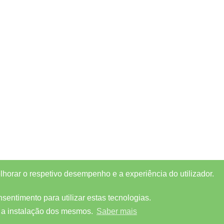
elhorar o respetivo desempenho e a experiência do utilizador.
entimento para utilizar estas tecnologias.
 a instalação dos mesmos.
Saber mais