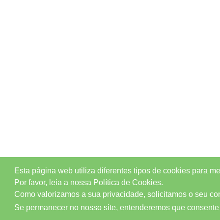
Esta página web utiliza diferentes tipos de cookies para m
Por favor, leia a nossa Política de Cookies.
Como valorizamos a sua privacidade, solicitamos o seu cons
Se permanecer no nosso site, entenderemos que consente