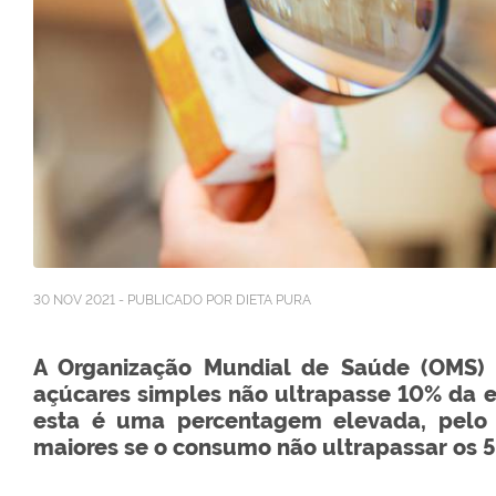
30 NOV 2021 - PUBLICADO POR DIETA PURA
A Organização Mundial de Saúde (OMS)
açúcares simples não ultrapasse 10% da en
esta é uma percentagem elevada, pelo 
maiores se o consumo não ultrapassar os 5%