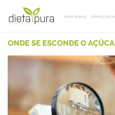
QUEM SOMOS
SERVIÇO DE N
ONDE SE ESCONDE O AÇÚCA