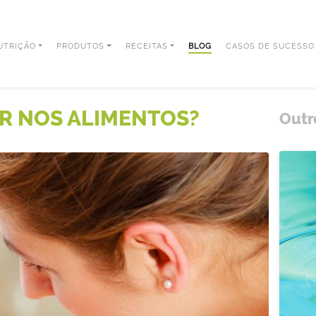
UTRIÇÃO
PRODUTOS
RECEITAS
BLOG
CASOS DE SUCESSO
R NOS ALIMENTOS?
Outr