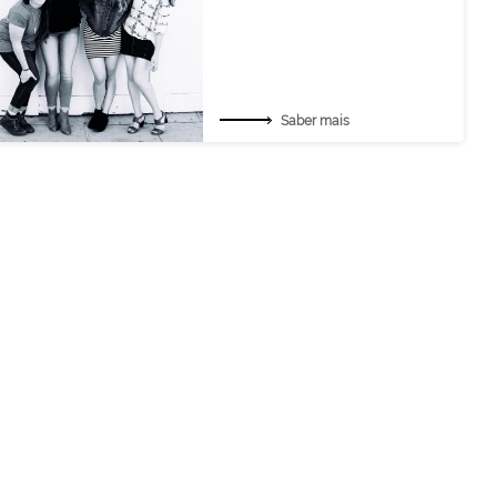
Saber mais