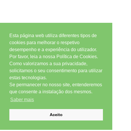
Esta página web utiliza diferentes tipos de
cookies para melhorar o respetivo
desempenho e a experiência do utilizador.
Por favor, leia a nossa Política de Cookies.
Como valorizamos a sua privacidade,
solicitamos o seu consentimento para utilizar
estas tecnologias.
Se permanecer no nosso site, entenderemos
que consente a instalação dos mesmos.
Saber mais
Aceito