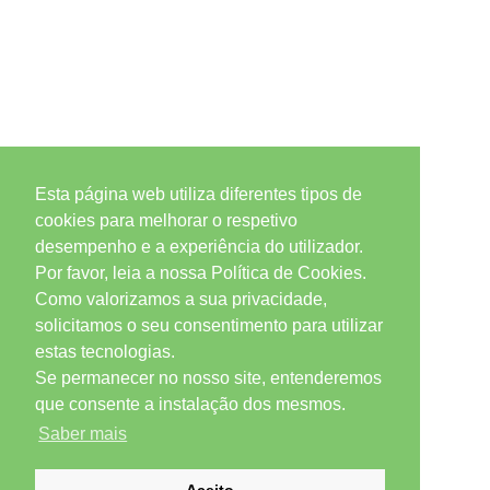
Esta página web utiliza diferentes tipos de
cookies para melhorar o respetivo
desempenho e a experiência do utilizador.
Por favor, leia a nossa Política de Cookies.
Como valorizamos a sua privacidade,
solicitamos o seu consentimento para utilizar
estas tecnologias.
Se permanecer no nosso site, entenderemos
que consente a instalação dos mesmos.
Saber mais