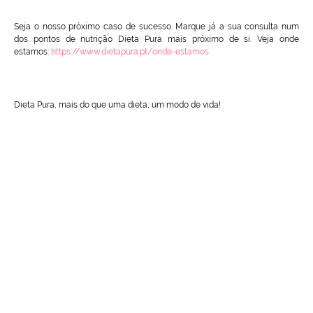
Seja o nosso próximo caso de sucesso. Marque já a sua consulta num
dos pontos de nutrição Dieta Pura mais próximo de si. Veja onde
estamos:
https://www.dietapura.pt/onde-estamos
Dieta Pura, mais do que uma dieta, um modo de vida!