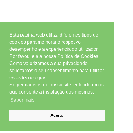
Esta página web utiliza diferentes tipos de
cookies para melhorar o respetivo
desempenho e a experiência do utilizador.
Por favor, leia a nossa Política de Cookies.
Como valorizamos a sua privacidade,
solicitamos o seu consentimento para utilizar
estas tecnologias.
Se permanecer no nosso site, entenderemos
que consente a instalação dos mesmos.
Saber mais
Aceito